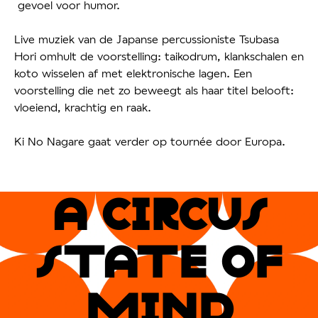
gevoel voor humor.
Live muziek van de Japanse percussioniste Tsubasa
Hori omhult de voorstelling: taikodrum, klankschalen en
koto wisselen af met elektronische lagen. Een
voorstelling die net zo beweegt als haar titel belooft:
vloeiend, krachtig en raak.
Ki No Nagare gaat verder op tournée door Europa.
A CIRCUs
sTATe OF
MIND