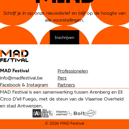
Schrijf je in op onze nieuwsbrief en blijf op de hoogte van
alle voorstellingen.
Inschrijven
MAD Festival
Professionelen
info@madfestival.be
Pers
Facebook
&
Instagram
Partners
MAD Festival is een samenwerking tussen Arenberg en Ell
Circo D'ell Fuego, met de steun van de Vlaamse Overheid
en stad Antwerpen.
© 2026 MAD Festival