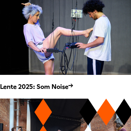
Lente 2025: Som Noise