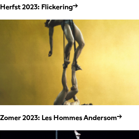
Herfst 2023: Flickering
Zomer 2023: Les Hommes Andersom