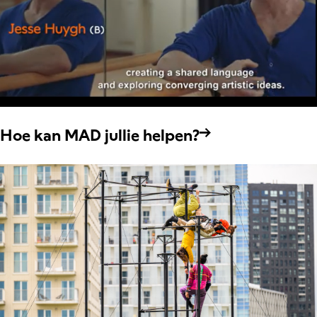
Hoe kan MAD jullie helpen?