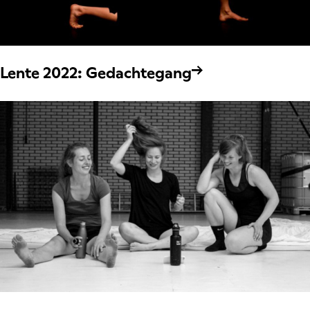
Lente 2022: Gedachtegang