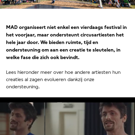
MAD organiseert niet enkel een vierdaags festival in
het voorjaar, maar ondersteunt circusartiesten het
hele jaar door. We bieden ruimte, tijd en
ondersteuning om aan een creatie te sleutelen, in
welke fase die zich ook bevindt.
Lees hieronder meer over hoe andere artiesten hun
creaties al zagen evolueren dankzij onze
ondersteuning.