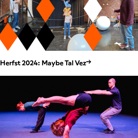
Herfst 2024: Maybe Tal Vez