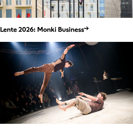
Lente 2026: Monki Business