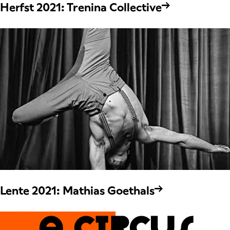
Herfst 2021: Trenina Collective
Lente 2021: Mathias Goethals
A CIRCUs