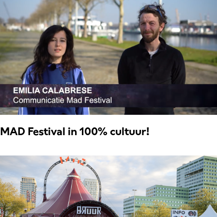
MAD Festival in 100% cultuur!