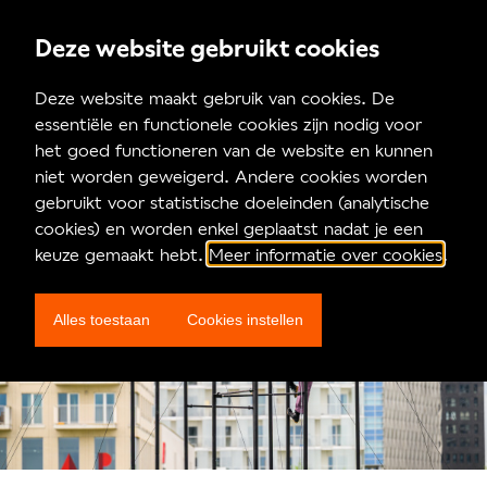
Deze website gebruikt cookies
Homepagina
Deze website maakt gebruik van cookies. De
essentiële en functionele cookies zijn nodig voor
Nieuws
het goed functioneren van de website en kunnen
niet worden geweigerd. Andere cookies worden
gebruikt voor statistische doeleinden (analytische
cookies) en worden enkel geplaatst nadat je een
keuze gemaakt hebt.
Meer informatie over cookies
.
Alles toestaan
Cookies instellen